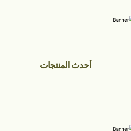
أحدث المنتجات
عرض الكل