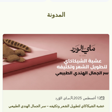
المدونة
12 أغسطس 2025
مـاي الوّرد
عشبة الشيكاكاي لتطويل الشعر وتكثيفه – سر الجمال الهندي الطبيعي