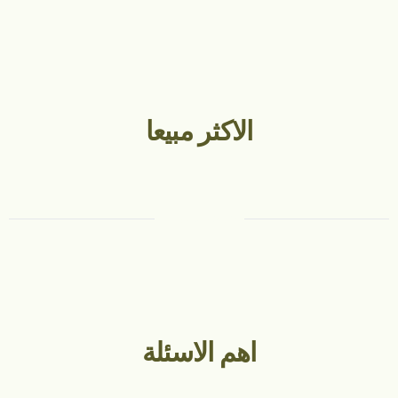
الاكثر مبيعا
عرض الكل
اهم الاسئلة