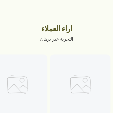
اراء العملاء
التجربة خير برهان