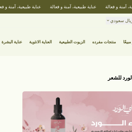
آمنة و فعالة
عناية طبيعية، آمنة و فعالة
عناية طبيعية، آمنة و فعالة
يال سعودي
مبيعًا
منتجات مفرده
الزيوت الطبيعية
العناية الانثوية
عناية البشرة
لورد للشعر