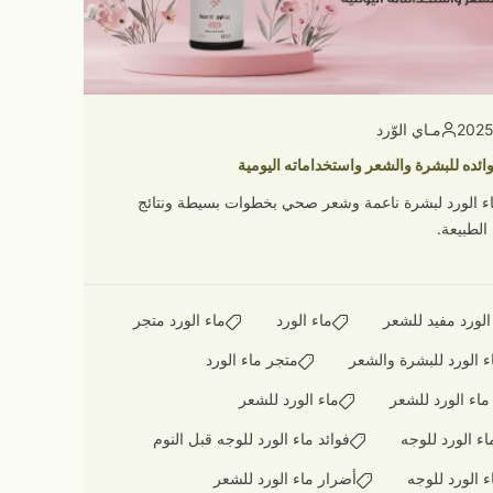
مـاي الوّرد
فوائده للبشرة والشعر واستخداماته اليومية
 الورد لبشرة ناعمة وشعر صحي بخطوات بسيطة ونتائج
لطبيعة.
الورد مفيد للشعر
ماء الورد
ماء الورد متجر
ء الورد للبشرة والشعر
متجر ماء الورد
ماء الورد للشعر
ماء الورد للشعر
ء الورد للوجه
فوائد ماء الورد للوجه قبل النوم
ء الورد للوجه
أضرار ماء الورد للشعر