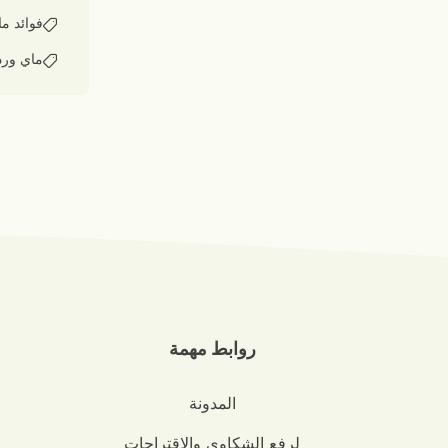
فوائد ما
ماي ورد
روابط مهمة
المدونة
لرفع الشكاوي والاقتراحات