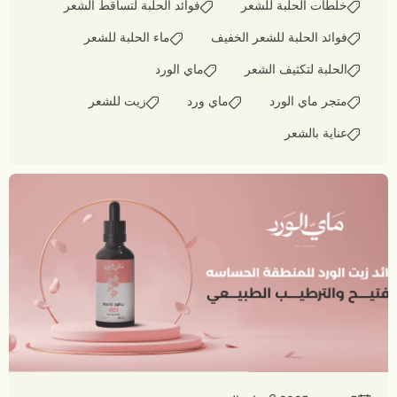
خلطات الحلبة للشعر
فوائد الحلبة لتساقط الشعر
فوائد الحلبة للشعر الخفيف
ماء الحلبة للشعر
الحلبة لتكثيف الشعر
ماي الورد
متجر ماي الورد
ماي ورد
زيت للشعر
عناية بالشعر