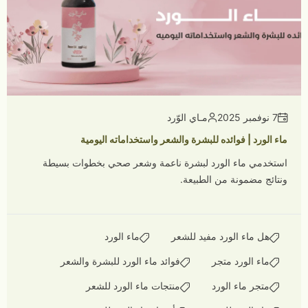
7 نوفمبر 2025
مـاي الوّرد
ماء الورد | فوائده للبشرة والشعر واستخداماته اليومية
استخدمي ماء الورد لبشرة ناعمة وشعر صحي بخطوات بسيطة
ونتائج مضمونة من الطبيعة.
هل ماء الورد مفيد للشعر
ماء الورد
ماء الورد متجر
فوائد ماء الورد للبشرة والشعر
متجر ماء الورد
منتجات ماء الورد للشعر