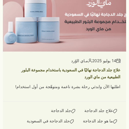
14 يوليو 2025
مـاي الوّرد
علاج جلد الدجاجة نهائيًا في السعودية باستخدام مجموعة البلور
الطبيعية من ماي الورد
اطلبها الآن وابدئي رحلة بشرة ناعمة ومتوهّجة من أول استخدام!
علاج جلد الدجاجة
جلد الدجاجة
ما هو جلد الدجاجة
جلد الدجاجة في السعودية