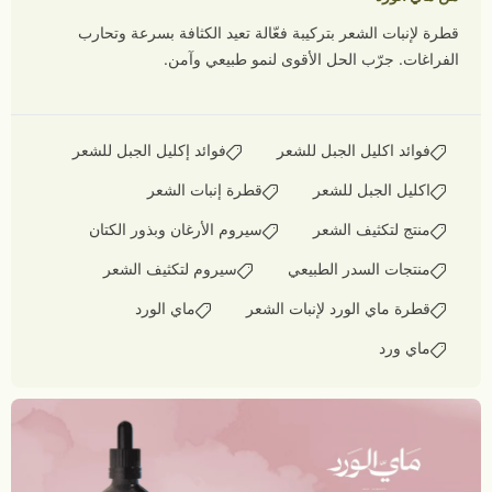
قطرة لإنبات الشعر بتركيبة فعّالة تعيد الكثافة بسرعة وتحارب
الفراغات. جرّب الحل الأقوى لنمو طبيعي وآمن.
فوائد اكليل الجبل للشعر
فوائد إكليل الجبل للشعر
اكليل الجبل للشعر
قطرة إنبات الشعر
منتج لتكثيف الشعر
سيروم الأرغان وبذور الكتان
منتجات السدر الطبيعي
سيروم لتكثيف الشعر
قطرة ماي الورد لإنبات الشعر
ماي الورد
ماي ورد