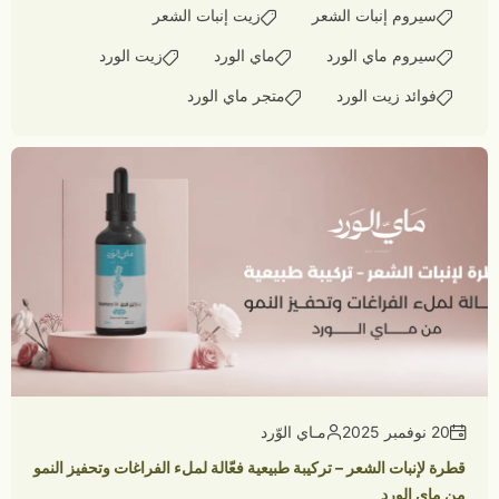
سيروم إنبات الشعر
زيت إنبات الشعر
سيروم ماي الورد
ماي الورد
زيت الورد
فوائد زيت الورد
متجر ماي الورد
20 نوفمبر 2025
مـاي الوّرد
قطرة لإنبات الشعر – تركيبة طبيعية فعّالة لملء الفراغات وتحفيز النمو
من ماي الورد