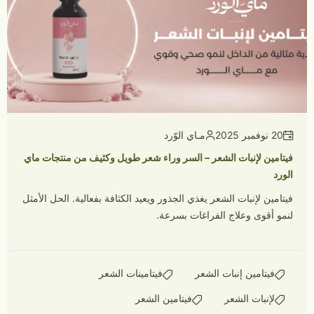
20 نوفمبر 2025
مـاي الوّرد
فيتامين لإنبات الشعر – السر وراء شعر طويل وكثيف من منتجات ماي
الورد
فيتامين لإنبات الشعر يغذي الجذور ويعيد الكثافة بفعالية. الحل الأمثل
لنمو أقوى وعلاج الفراغات بسرعة.
فيتامين إنبات الشعر
فيتامينات الشعر
لإنبات الشعر
فيتامين الشعر