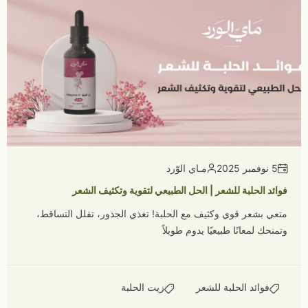
5 نوفمبر 2025
مـاي الوّرد
فوائد الحلبة للشعر | الحل الطبيعي لتقوية وتكثيف الشعر
متعي بشعر قوي وكثيف مع الحلبة! تغذي الجذور، تقلل التساقط،
وتمنحك لمعانًا طبيعيًا يدوم طويلاً
فوائد الحلبة للشعر
زيت الحلبة