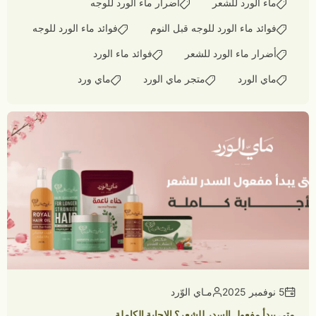
ماء الورد للشعر
أضرار ماء الورد للوجه
فوائد ماء الورد للوجه قبل النوم
فوائد ماء الورد للوجه
أضرار ماء الورد للشعر
فوائد ماء الورد
ماي الورد
متجر ماي الورد
ماي ورد
5 نوفمبر 2025
مـاي الوّرد
متى يبدأ مفعول السدر للشعر؟ الإجابة الكاملة