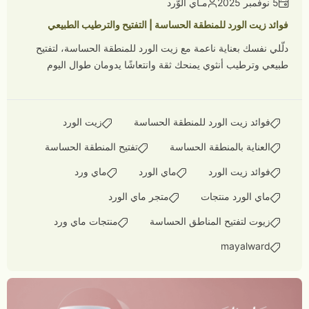
5 نوفمبر 2025
مـاي الوّرد
فوائد زيت الورد للمنطقة الحساسة | التفتيح والترطيب الطبيعي
دلّلي نفسك بعناية ناعمة مع زيت الورد للمنطقة الحساسة، لتفتيح
طبيعي وترطيب أنثوي يمنحك ثقة وانتعاشًا يدومان طوال اليوم
فوائد زيت الورد للمنطقة الحساسة
زيت الورد
العناية بالمنطقة الحساسة
تفتيح المنطقة الحساسة
فوائد زيت الورد
ماي الورد
ماي ورد
ماي الورد منتجات
متجر ماي الورد
زيوت لتفتيح المناطق الحساسة
منتجات ماي ورد
mayalward