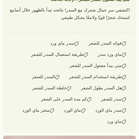
اكتشفي سر جمال شعرك مع السدر! نتائجه تبدأ بالظهور خلال أسابيع
لتمنحك شعرًا قويًا ولامعًا بشكل طبيعي
فوائد السدر للشعر
سدر ماي ورد
ماي ورد سدر
طريقة استعمال السدر للشعر
متى يبدأ مفعول السدر للشعر
طريقة استخدام السدر للشعر
السدر للشعر
هل السدر يطول الشعر
خلطة السدر للشعر
سدر للشعر
كم مدة السدر على الشعر
سدر ماي الورد
ماي الورد
متجر ماي الورد
ماي ورد