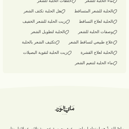
ماء الحلبة للشعر
خلطات الحلبة للشعر
الحلبة للشعر المتساقط
هل الحلبة تكثف الشعر
الحلبة لعلاج التساقط
زيت الحلبة للشعر الخفيف
وصفات الحلبة للشعر
الحلبة لتطويل الشعر
علاج طبيعي لتساقط الشعر
تكثيف الشعر بالحلبة
الحلبة لعلاج القشرة
زيت الحلبة لتقوية البصيلات
ماء الحلبة لتنعيم الشعر
مايّ الوَردْ هو إمتداد لـماضي عبق بصورة عصرية تلائم عملائنا، وتلبي