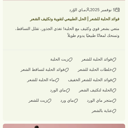
5 نوفمبر 2025
مـاي الوّرد
فوائد الحلبة للشعر | الحل الطبيعي لتقوية وتكثيف الشعر
متعي بشعر قوي وكثيف مع الحلبة! تغذي الجذور، تقلل التساقط،
وتمنحك لمعانًا طبيعيًا يدوم طويلاً
فوائد الحلبة للشعر
زيت الحلبة
خلطات الحلبة للشعر
فوائد الحلبة لتساقط الشعر
فوائد الحلبة للشعر الخفيف
ماء الحلبة للشعر
الحلبة لتكثيف الشعر
ماي الورد
متجر ماي الورد
ماي ورد
زيت للشعر
عناية بالشعر