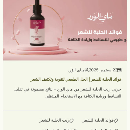
22 سبتمبر 2025
مـاي الوّرد
فوائد الحلبة للشعر | الحل الطبيعي لتقوية وتكثيف الشعر
جربي زيت الحلبة للشعر من ماي الورد – نتائج مضمونة في تقليل
التساقط وزيادة الكثافة مع الاستخدام المنتظم.
فوائد الحلبة للشعر
زيت الحلبة للشعر