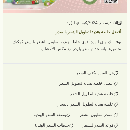
24 ديسمبر 2024
مـاي الوّرد
أفضل خلطة هندية لتطويل الشعر بالسدر
يوفر لكِ ماي الورد أقوى خلطة هندية لتطويل الشعر بالسدر يُمكنكِ
تحضيرها باستخدام سدر باودر مع مكس الأعشاب
هل السدر يكثف الشعر
أفضل خلطة هندية لتطويل الشعر
خلطة هندية لتطويل الشعر
خلطة هندية لتطويل الشعر بالسدر
السدر لتطويل الشعر
وصفة السدر الهندية
فوائد السدر للشعر
خلطات السدر الهندية