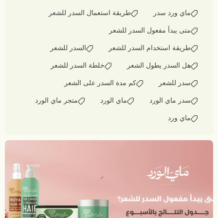
ماي ورد سدر
طريقة استعمال السدر للشعر
متى يبدأ مفعول السدر للشعر
طريقة استخدام السدر للشعر
السدر للشعر
هل السدر يطول الشعر
خلطة السدر للشعر
سدر للشعر
كم مدة السدر على الشعر
سدر ماي الورد
ماي الورد
متجر ماي الورد
ماي ورد