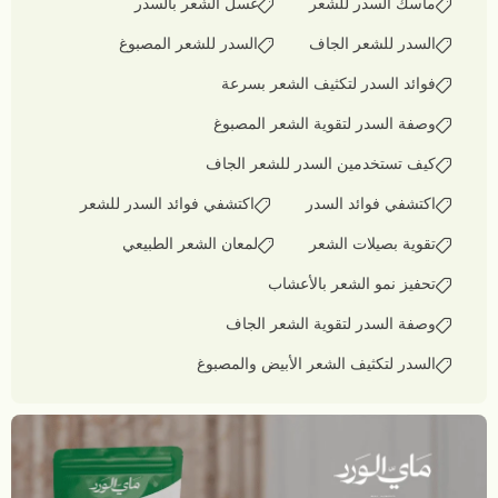
ماسك السدر للشعر
غسل الشعر بالسدر
السدر للشعر الجاف
السدر للشعر المصبوغ
فوائد السدر لتكثيف الشعر بسرعة
وصفة السدر لتقوية الشعر المصبوغ
كيف تستخدمين السدر للشعر الجاف
اكتشفي فوائد السدر
اكتشفي فوائد السدر للشعر
تقوية بصيلات الشعر
لمعان الشعر الطبيعي
تحفيز نمو الشعر بالأعشاب
وصفة السدر لتقوية الشعر الجاف
السدر لتكثيف الشعر الأبيض والمصبوغ