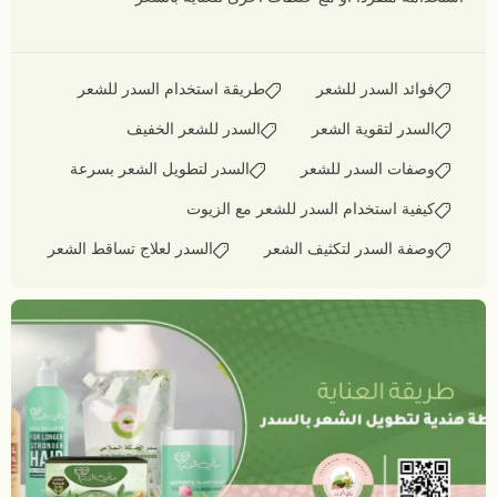
فوائد السدر للشعر
طريقة استخدام السدر للشعر
السدر لتقوية الشعر
السدر للشعر الخفيف
وصفات السدر للشعر
السدر لتطويل الشعر بسرعة
كيفية استخدام السدر للشعر مع الزيوت
وصفة السدر لتكثيف الشعر
السدر لعلاج تساقط الشعر