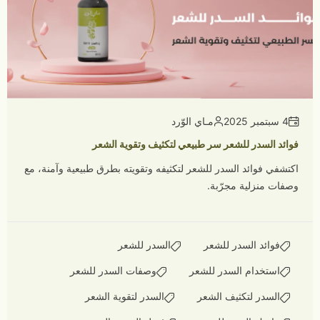
4 سبتمبر 2025
مـاي الوّرد
فوائد السدر للشعر سر طبيعي لتكثيف وتقوية الشعر
اكتشفي فوائد السدر للشعر لتكثيفه وتقويته بطرق طبيعية وآمنة، مع
وصفات منزلية مجرّبة.
فوائد السدر للشعر
السدر للشعر
استخدام السدر للشعر
وصفات السدر للشعر
السدر لتكثيف الشعر
السدر لتقوية الشعر