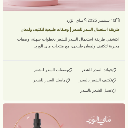
10 سبتمبر 2025
مـاي الوّرد
طريقة استعمال السدر للشعر | وصفات طبيعية لتكثيف ولمعان
اكتشفي طريقة استعمال السدر للشعر بخطوات سهلة، وصفات
مجربة لتكثيف ولمعان طبيعي، مع منتجات ماي الورد.
فوائد السدر للشعر
وصفات السدر للشعر
تكثيف الشعر بالسدر
ماسك السدر للشعر
غسل الشعر بالسدر