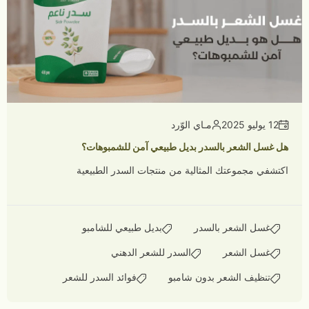
12 يوليو 2025
مـاي الوّرد
هل غسل الشعر بالسدر بديل طبيعي آمن للشمبوهات؟
اكتشفي مجموعتك المثالية من منتجات السدر الطبيعية
غسل الشعر بالسدر
بديل طبيعي للشامبو
غسل الشعر
السدر للشعر الدهني
تنظيف الشعر بدون شامبو
فوائد السدر للشعر