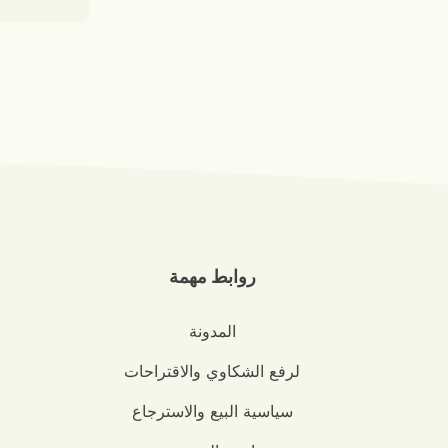
روابط مهمة
المدونة
لرفع الشكاوي والاقتراحات
سياسية البيع والاسترجاع