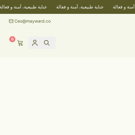
نة و فعالة
عناية طبيعية، آمنة و فعالة
عناية طبيعية، آمنة و فعالة
Ceo@mayward.co
0