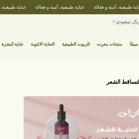
 طبيعية، آمنة و فعالة
عناية طبيعية، آمنة و فعالة
عناية طبيعية، آم
يال سعودي
مبيعًا
منتجات مفرده
الزيوت الطبيعية
العناية الانثوية
عناية البشرة
 لتساقط الشعر