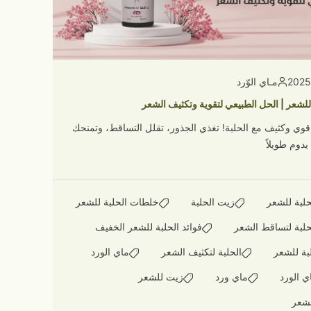
مـاي الوّرد
 للشعر | الحل الطبيعي لتقوية وتكثيف الشعر
وي وكثيف مع الحلبة! تغذي الجذور، تقلل التساقط، وتمنحك
ا يدوم طويلاً
حلبة للشعر
زيت الحلبة
خلطات الحلبة للشعر
لحلبة لتساقط الشعر
فوائد الحلبة للشعر الخفيف
بة للشعر
الحلبة لتكثيف الشعر
ماي الورد
ي الورد
ماي ورد
زيت للشعر
لشعر