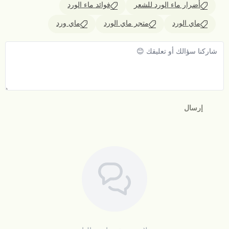
أضرار ماء الورد للشعر
فوائد ماء الورد
ماي الورد
متجر ماي الورد
ماي ورد
إرسال