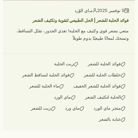
5 نوفمبر 2025
مـاي الوّرد
فوائد الحلبة للشعر | الحل الطبيعي لتقوية وتكثيف الشعر
متعي بشعر قوي وكثيف مع الحلبة! تغذي الجذور، تقلل التساقط،
وتمنحك لمعانًا طبيعيًا يدوم طويلاً
فوائد الحلبة للشعر
زيت الحلبة
خلطات الحلبة للشعر
فوائد الحلبة لتساقط الشعر
فوائد الحلبة للشعر الخفيف
ماء الحلبة للشعر
الحلبة لتكثيف الشعر
ماي الورد
متجر ماي الورد
ماي ورد
زيت للشعر
عناية بالشعر