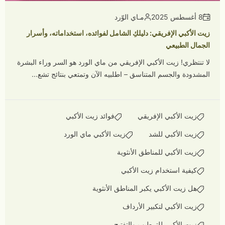
8 أغسطس 2025
مـاي الوّرد
زيت الأكبي الإفريقي: دليلكِ الشامل لفوائده، استخداماته، وأسرار
الجمال الطبيعي
لا تنتظري! زيت الأكبي الإفريقي من ماي الورد هو السر وراء البشرة
المشدودة والجسم المتناسق – اطلبيه الآن وتمتعي بنتائج تشع...
زيت الأكبي الإفريقي
فوائد زيت الأكبي
زيت الأكبي للشد
زيت الأكبي ماي الورد
زيت الأكبي للمناطق الأنثوية
كيفية استخدام زيت الأكبي
هل زيت الأكبي يكبر المناطق الأنثوية
زيت الأكبي لتكبير الأرداف
زيت الأكبي للترطيب والتفتيح