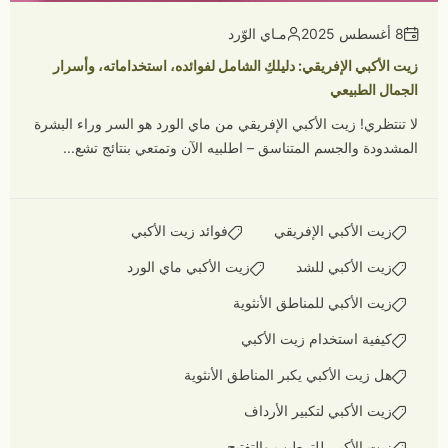
8 أغسطس 2025
مـاي الوّرد
زيت الأكبي الإفريقي: دليلكِ الشامل لفوائده، استخداماته، وأسرار
الجمال الطبيعي
لا تنتظري! زيت الأكبي الإفريقي من ماي الورد هو السر وراء البشرة
المشدودة والجسم المتناسق – اطلبيه الآن وتمتعي بنتائج تشع...
زيت الأكبي الإفريقي
فوائد زيت الأكبي
زيت الأكبي للشد
زيت الأكبي ماي الورد
زيت الأكبي للمناطق الأنثوية
كيفية استخدام زيت الأكبي
هل زيت الأكبي يكبر المناطق الأنثوية
زيت الأكبي لتكبير الأرداف
زيت الأكبي للترطيب والتفتيح