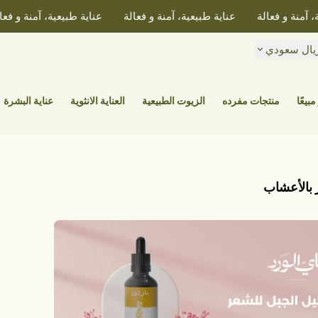
منة و فعالة
عناية طبيعية، آمنة و فعالة
عناية طبيعية، آمنة و فعالة
يال سعودي
مبيعًا
منتجات مفرده
الزيوت الطبيعية
العناية الانثوية
عناية البشرة
 بالأعشاب