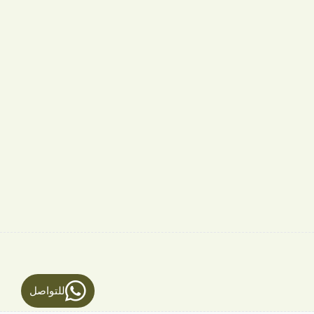
للتواصل