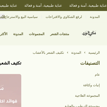
ية طبيعية، آمنة و فعالة
عناية طبيعية، آمنة و فعالة
عناية طبيعية، آ
ر
المدونة
لرفع الشكاوي والاقتراحات
سياسية البيع والاسترجاع
منتجات الشعر
المجموعات
المدونة
الأكثر 
الرئيسية
المدونة
تكثيف الشعر بالأعشاب
التصنيفات
تكثيف الشعر
عام
إنباث وكثافة
المجموعة العلاجية
مجموعة الترطيب والعناية