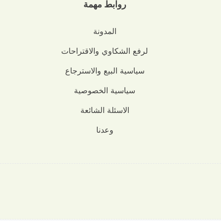
روابط مهمة
المدونة
لرفع الشكاوي والاقتراحات
سياسية البيع والاسترجاع
سياسية الخصوصية
الاسئلة الشائعة
وعدنا