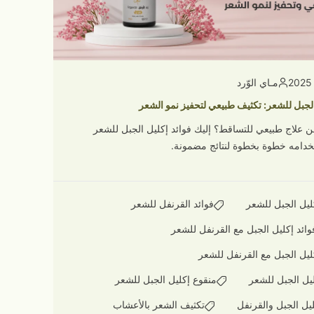
مـاي الوّرد
الجبل للشعر: تكثيف طبيعي لتحفيز نمو الشعر
ن علاج طبيعي للتساقط؟ إليك فوائد إكليل الجبل للشعر
دامه خطوة بخطوة لنتائج مضمونة.
ليل الجبل للشعر
فوائد القرنفل للشعر
وائد إكليل الجبل مع القرنفل للشعر
ليل الجبل مع القرنفل للشعر
يل الجبل للشعر
منقوع إكليل الجبل للشعر
يل الجبل والقرنفل
تكثيف الشعر بالأعشاب