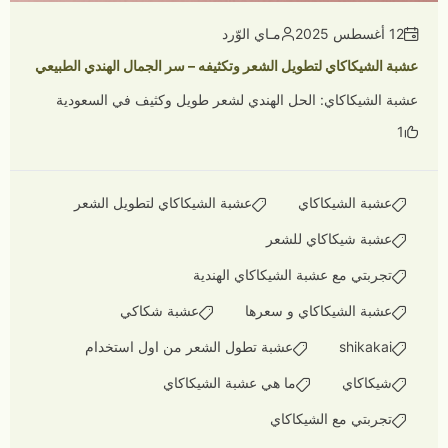
12 أغسطس 2025
مـاي الوّرد
عشبة الشيكاكاي لتطويل الشعر وتكثيفه – سر الجمال الهندي الطبيعي
عشبة الشيكاكاي: الحل الهندي لشعر طويل وكثيف في السعودية
1
عشبة الشيكاكاي
عشبة الشيكاكاي لتطويل الشعر
عشبة شيكاكاي للشعر
تجربتي مع عشبة الشيكاكاي الهندية
عشبة الشيكاكاي و سعرها
عشبة شكاكي
shikakai
عشبة تطول الشعر من اول استخدام
شيكاكاي
ما هي عشبة الشيكاكاي
تجربتي مع الشيكاكاي