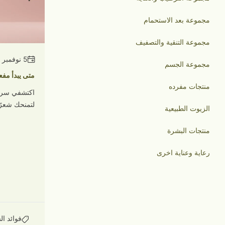
مجموعة بعد الاستحمام
مجموعة التنقية والتصفيف
5 نوفمبر 2025
مجموعة الجسم
متى يبدأ مفع
منتجات مفرده
اكتشفي سر ج
لتمنحك شعرًا
الزيوت الطبيعية
منتجات البشرة
رعاية وعناية اخرى
فوائد ا