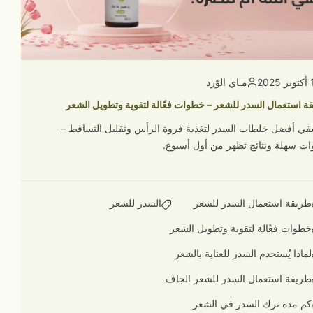
2025
مـاي الوّرد
ة استعمال السدر للشعر – خطوات فعّالة لتقوية وتطويل الشعر
في أفضل خلطات السدر لتغذية فروة الرأس وتقليل التساقط –
ت سهلة ونتائج تظهر من أول أسبوع.
طريقة استعمال السدر للشعر
السدر للشعر
خطوات فعّالة لتقوية وتطويل الشعر
لماذا يُستخدم السدر للعناية بالشعر
طريقة استعمال السدر للشعر الجاف
كم مدة ترك السدر في الشعر