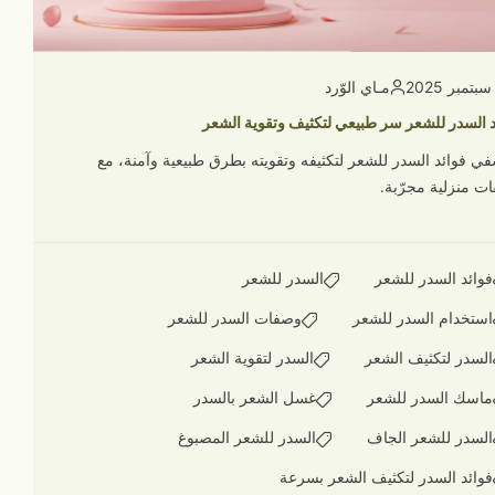
مـاي الوّرد
د السدر للشعر سر طبيعي لتكثيف وتقوية الشعر
في فوائد السدر للشعر لتكثيفه وتقويته بطرق طبيعية وآمنة، مع
ت منزلية مجرّبة.
فوائد السدر للشعر
السدر للشعر
استخدام السدر للشعر
وصفات السدر للشعر
السدر لتكثيف الشعر
السدر لتقوية الشعر
ماسك السدر للشعر
غسل الشعر بالسدر
السدر للشعر الجاف
السدر للشعر المصبوغ
فوائد السدر لتكثيف الشعر بسرعة