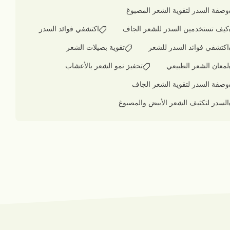
وصفة السدر لتقوية الشعر المصبوغ
كيف تستخدمين السدر للشعر الجاف
اكتشفي فوائد السدر
اكتشفي فوائد السدر للشعر
تقوية بصيلات الشعر
لمعان الشعر الطبيعي
تحفيز نمو الشعر بالأعشاب
وصفة السدر لتقوية الشعر الجاف
السدر لتكثيف الشعر الأبيض والمصبوغ