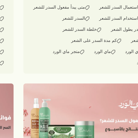
ستعمال السدر للشعر
متى يبدأ مفعول السدر للشعر
ستخدام السدر للشعر
السدر للشعر
ر يطول الشعر
خلطة السدر للشعر
شعر
كم مدة السدر على الشعر
 الورد
ماي الورد
متجر ماي الورد