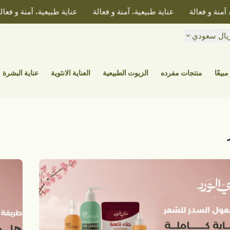
ة و فعالة
عناية طبيعية، آمنة و فعالة
عناية طبيعية، آمنة و فعالة
يال سعودي
مبيعًا
منتجات مفرده
الزيوت الطبيعية
العناية الانثوية
عناية البشرة