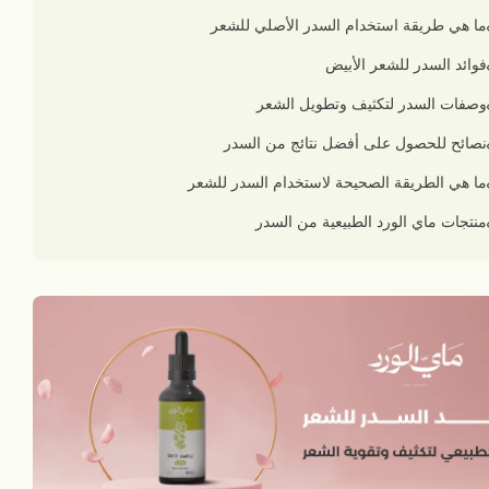
ما هي طريقة استخدام السدر الأصلي للشعر
فوائد السدر للشعر الأبيض
وصفات السدر لتكثيف وتطويل الشعر
نصائح للحصول على أفضل نتائج من السدر
ما هي الطريقة الصحيحة لاستخدام السدر للشعر
منتجات ماي الورد الطبيعية من السدر