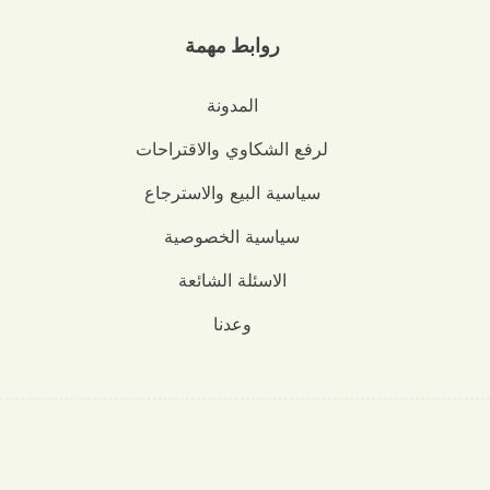
روابط مهمة
المدونة
لرفع الشكاوي والاقتراحات
سياسية البيع والاسترجاع
سياسية الخصوصية
الاسئلة الشائعة
وعدنا