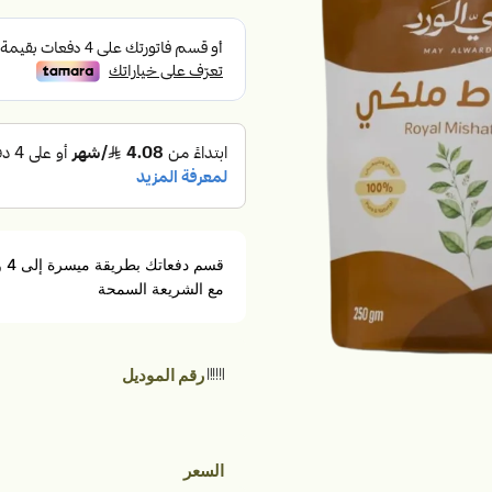
مع الشريعة السمحة
رقم الموديل
السعر