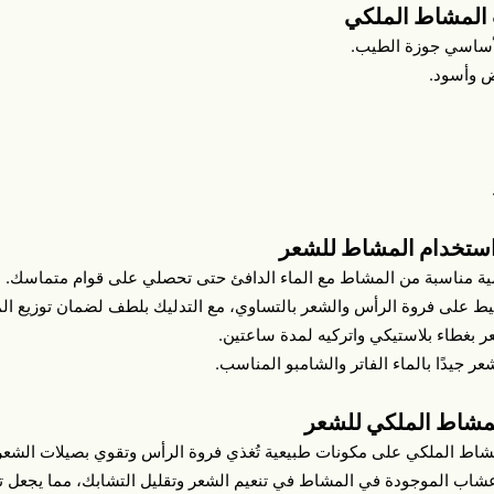
المشاط الملكي
أساسي جوزة الطيب.
 وأسود.
ستخدام المشاط للشعر
ة مناسبة من المشاط مع الماء الدافئ حتى تحصلي على قوام متماسك.
ط على فروة الرأس والشعر بالتساوي، مع التدليك بلطف لضمان توزيع ال
 بغطاء بلاستيكي واتركيه لمدة ساعتين.
ر جيدًا بالماء الفاتر والشامبو المناسب.
لمشاط الملكي للشعر
اط الملكي على مكونات طبيعية تُغذي فروة الرأس وتقوي بصيلات الشعر، م
أعشاب الموجودة في المشاط في تنعيم الشعر وتقليل التشابك، مما يجعل تس