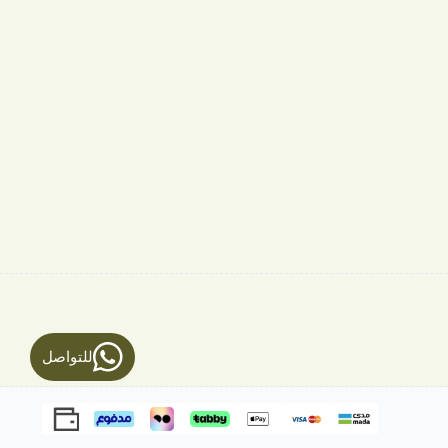
للتواصل