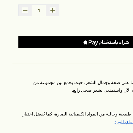
اشتري الآن
فاظ على صحة وجمال الشعر، حيث يجمع بين مجموعة من
يه الآن واستمتعي بشعر صحي رائع.
عية وخالية من المواد الكيميائية الضارة، كما يُفضل اختيار
ماي الورد
.