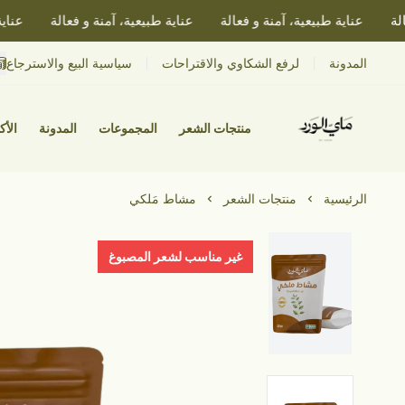
عناية طبيعية، آمنة و فعالة
عناية طبيعية، آمنة و فعالة
عناية طبي
المدونة
لرفع الشكاوي والاقتراحات
سياسية البيع والاسترجاع
منتجات الشعر
المجموعات
المدونة
الأكث
الرئيسية
منتجات الشعر
مشاط مَلكي
غير مناسب لشعر المصبوغ