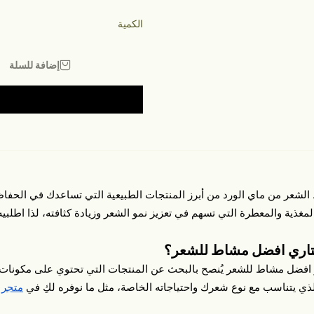
الكمية
إضافة للسلة
 الشعر من ماي الورد من أبرز المنتجات الطبيعية التي تساعدك في الح
مغذية والمعطرة التي تسهم في تعزيز نمو الشعر وزيادة كثافته، لذا اطلب
تاري افضل مشاط للشعر؟
 افضل مشاط للشعر يُنصح بالبحث عن المنتجات التي تحتوي على مكونات طبي
ذي يتناسب مع نوع شعرك واحتياجاته الخاصة، مثل ما نوفره لكِ في
متجر 