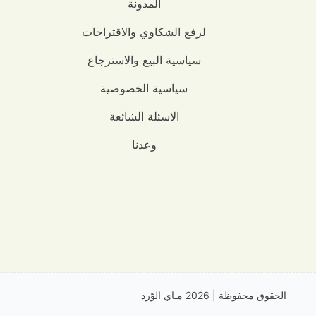
المدونة
لرفع الشكاوي والاقتراحات
سياسية البيع والاسترجاع
سياسية الخصوصية
الاسئلة الشائعة
وعدنا
الحقوق محفوظة | 2026
مـاي الوّرد