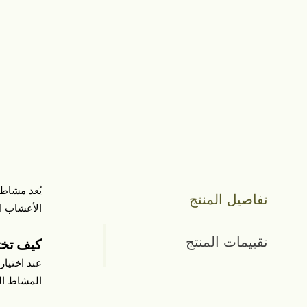
يُعد مشاط
تفاصيل المنتج
الأعشاب ال
تقييمات المنتج
كيف تخ
عند اختيار
المشاط ال