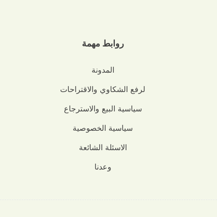
روابط مهمة
المدونة
لرفع الشكاوي والاقتراحات
سياسية البيع والاسترجاع
سياسية الخصوصية
الاسئلة الشائعة
وعدنا