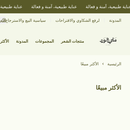
ية طبيعية، آمنة و فعالة
عناية طبيعية، آمنة و فعالة
عناية طبيعية، آ
ر
المدونة
لرفع الشكاوي والاقتراحات
سياسية البيع والاسترجاع
منتجات الشعر
المجموعات
المدونة
الأكثر 
الرئيسية
الأكثر مبيعًا
الأكثر مبيعًا